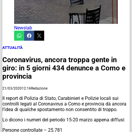
Newslab
ATTUALITÀ
Coronavirus, ancora troppa gente in
giro: in 5 giorni 434 denunce a Como e
provincia
21/03/2020
12:16
Redazione
Il report di Polizia di Stato, Carabinieri e Polizie locali sui
controlli legati al Coronavirus a Como e provincia dà ancora
l’idea di qualche spostamento non consentito di troppo.
Lo dicono i numeri del periodo 15-20 marzo appena diffusi:
Persone controllate – 25.781