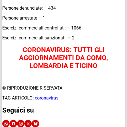
Persone denunciate: – 434
Persone arrestate – 1
Esercizi commerciali controllati: – 1066
Esercizi commerciali sanzionati: – 2
CORONAVIRUS: TUTTI GLI
AGGIORNAMENTI DA COMO,
LOMBARDIA E TICINO
© RIPRODUZIONE RISERVATA
TAG ARTICOLO:
coronavirus
Seguici su