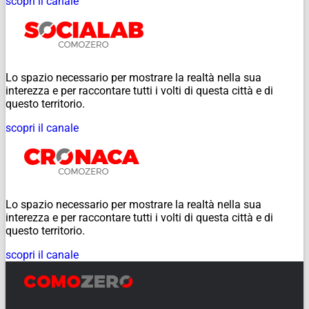
scopri il canale
Lo spazio necessario per mostrare la realtà nella sua
interezza e per raccontare tutti i volti di questa città e di
questo territorio.
scopri il canale
Lo spazio necessario per mostrare la realtà nella sua
interezza e per raccontare tutti i volti di questa città e di
questo territorio.
scopri il canale