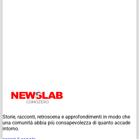
Storie, racconti, retroscena e approfondimenti in modo che
una comunità abbia più consapevolezza di quanto accade
intorno.