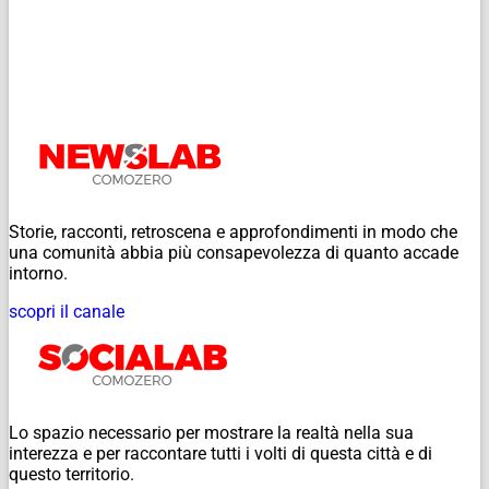
Storie, racconti, retroscena e approfondimenti in modo che
una comunità abbia più consapevolezza di quanto accade
intorno.
scopri il canale
Lo spazio necessario per mostrare la realtà nella sua
interezza e per raccontare tutti i volti di questa città e di
questo territorio.