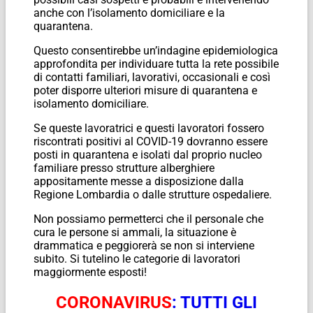
anche con l’isolamento domiciliare e la
quarantena.
Questo consentirebbe un’indagine epidemiologica
approfondita per individuare tutta la rete possibile
di contatti familiari, lavorativi, occasionali e così
poter disporre ulteriori misure di quarantena e
isolamento domiciliare.
Se queste lavoratrici e questi lavoratori fossero
riscontrati positivi al COVID-19 dovranno essere
posti in quarantena e isolati dal proprio nucleo
familiare presso strutture alberghiere
appositamente messe a disposizione dalla
Regione Lombardia o dalle strutture ospedaliere.
Non possiamo permetterci che il personale che
cura le persone si ammali, la situazione è
drammatica e peggiorerà se non si interviene
subito. Si tutelino le categorie di lavoratori
maggiormente esposti!
CORONAVIRUS
: TUTTI GLI