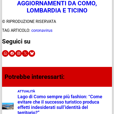
AGGIORNAMENTI DA COMO,
LOMBARDIA E TICINO
© RIPRODUZIONE RISERVATA
TAG ARTICOLO:
coronavirus
Seguici su
Potrebbe interessarti:
ATTUALITÀ
Lago di Como sempre più fashion: “Come
evitare che il successo turistico produca
effetti indesiderati sull’identità del
territorio?”