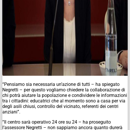
“Pensiamo sia necessaria un’azione di tutti – ha spiegato
Negretti – per questo vogliamo chiedere la collaborazione di
chi potrà aiutare la popolazione e condividere le informazioni
tra i cittadini: educatrici che al momento sono a casa per via
degli asili chiusi, controllo del vicinato, referenti dei centri
anziani”.
“Il centro sarà operativo 24 ore su 24 – ha proseguito
l’assessore Negretti – non sappiamo ancora quanto durerà