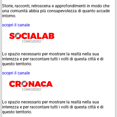
Storie, racconti, retroscena e approfondimenti in modo che
una comunità abbia più consapevolezza di quanto accade
intorno.
scopri il canale
Lo spazio necessario per mostrare la realtà nella sua
interezza e per raccontare tutti i volti di questa città e di
questo territorio.
scopri il canale
Lo spazio necessario per mostrare la realtà nella sua
interezza e per raccontare tutti i volti di questa città e di
questo territorio.