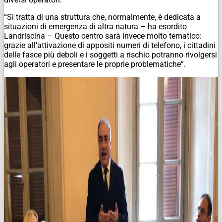
“Si tratta di una struttura che, normalmente, è dedicata a
situazioni di emergenza di altra natura – ha esordito
Landriscina – Questo centro sarà invece molto tematico:
grazie all’attivazione di appositi numeri di telefono, i cittadini
delle fasce più deboli e i soggetti a rischio potranno rivolgersi
agli operatori e presentare le proprie problematiche”.