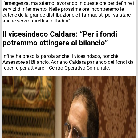
l’emergenza, ma stiamo lavorando in queste ore per definire i
servizi di riferimento. Nelle prossime ore incontreremo le
catene della grande distribuzione e i farmacisti per valutare
anche servizi diretti ai cittadini”.
Il vicesindaco Caldara: “Per i fondi
potremmo attingere al bilancio”
Infine ha preso la parola anche il vicesindaco, nonchè
Assessore al Bilancio, Adriano Caldara parlando dei fondi da
reperire per attivare il Centro Operativo Comunale.