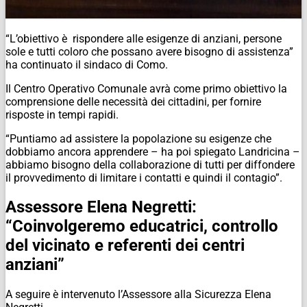
“L’obiettivo è rispondere alle esigenze di anziani, persone
sole e tutti coloro che possano avere bisogno di assistenza”
ha continuato il sindaco di Como.
Il Centro Operativo Comunale avrà come primo obiettivo la
comprensione delle necessità dei cittadini, per fornire
risposte in tempi rapidi.
“Puntiamo ad assistere la popolazione su esigenze che
dobbiamo ancora apprendere – ha poi spiegato Landricina –
abbiamo bisogno della collaborazione di tutti per diffondere
il provvedimento di limitare i contatti e quindi il contagio”.
Assessore Elena Negretti:
“Coinvolgeremo educatrici, controllo
del vicinato e referenti dei centri
anziani”
A seguire è intervenuto l’Assessore alla Sicurezza Elena