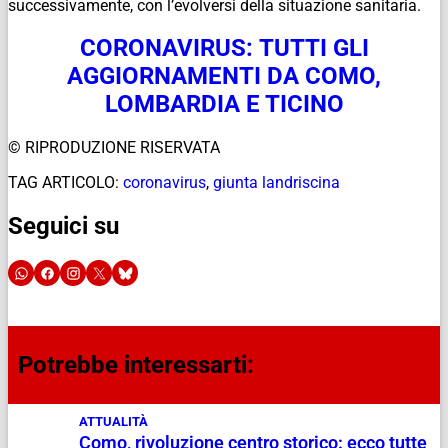
successivamente, con l’evolversi della situazione sanitaria.
CORONAVIRUS: TUTTI GLI
AGGIORNAMENTI DA COMO,
LOMBARDIA E TICINO
© RIPRODUZIONE RISERVATA
TAG ARTICOLO:
coronavirus
,
giunta landriscina
Seguici su
Potrebbe interessarti:
ATTUALITÀ
Como, rivoluzione centro storico: ecco tutte