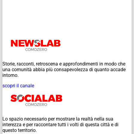
Storie, racconti, retroscena e approfondimenti in modo che
una comunità abbia più consapevolezza di quanto accade
intorno.
scopri il canale
Lo spazio necessario per mostrare la realtà nella sua
interezza e per raccontare tutti i volti di questa città e di
questo territorio.