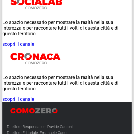
Lo spazio necessario per mostrare la realtà nella sua
interezza e per raccontare tutti i volti di questa città e di
questo territorio.
scopri il canale
Lo spazio necessario per mostrare la realtà nella sua
interezza e per raccontare tutti i volti di questa città e di
questo territorio.
scopri il canale
Direttore Responsabile: Davide Cantoni
Direttore Editoriale: Emanuele Caso