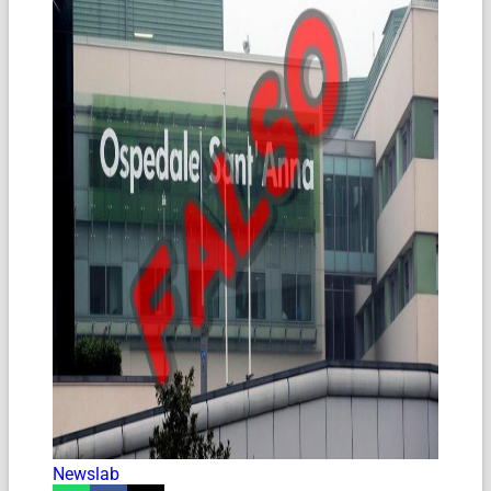
Newslab