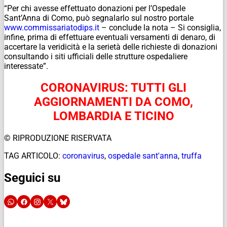
“Per chi avesse effettuato donazioni per l’Ospedale
Sant’Anna di Como, può segnalarlo sul nostro portale
www.commissariatodips.it
– conclude la nota – Si consiglia,
infine, prima di effettuare eventuali versamenti di denaro, di
accertare la veridicità e la serietà delle richieste di donazioni
consultando i siti ufficiali delle strutture ospedaliere
interessate”.
CORONAVIRUS: TUTTI GLI
AGGIORNAMENTI DA COMO,
LOMBARDIA E TICINO
© RIPRODUZIONE RISERVATA
TAG ARTICOLO:
coronavirus
,
ospedale sant'anna
,
truffa
Seguici su