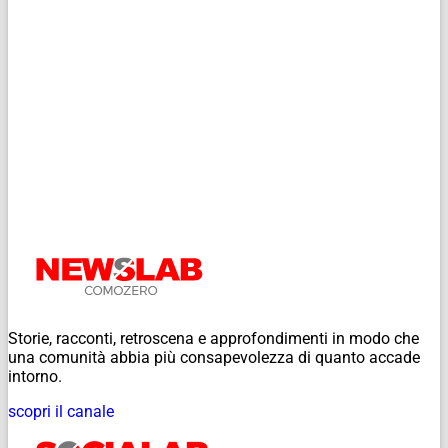
Storie, racconti, retroscena e approfondimenti in modo che
una comunità abbia più consapevolezza di quanto accade
intorno.
scopri il canale