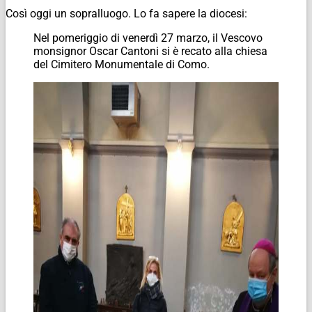
Così oggi un sopralluogo. Lo fa sapere la diocesi:
Nel pomeriggio di venerdì 27 marzo, il Vescovo
monsignor Oscar Cantoni si è recato alla chiesa
del Cimitero Monumentale di Como.