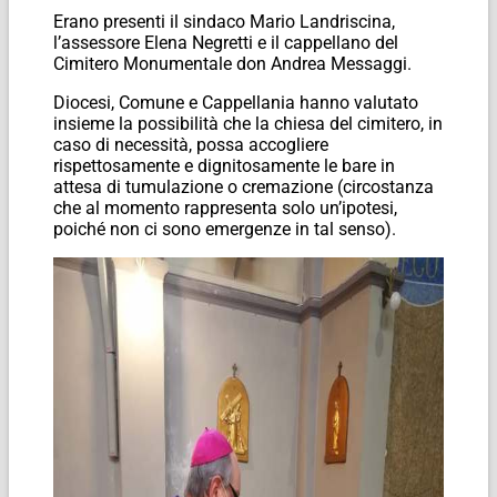
Erano presenti il sindaco Mario Landriscina,
l’assessore Elena Negretti e il cappellano del
Cimitero Monumentale don Andrea Messaggi.
Diocesi, Comune e Cappellania hanno valutato
insieme la possibilità che la chiesa del cimitero, in
caso di necessità, possa accogliere
rispettosamente e dignitosamente le bare in
attesa di tumulazione o cremazione (circostanza
che al momento rappresenta solo un’ipotesi,
poiché non ci sono emergenze in tal senso).