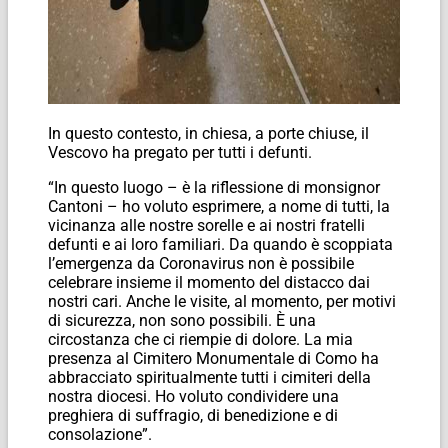
In questo contesto, in chiesa, a porte chiuse, il
Vescovo ha pregato per tutti i defunti.
“In questo luogo – è la riflessione di monsignor
Cantoni – ho voluto esprimere, a nome di tutti, la
vicinanza alle nostre sorelle e ai nostri fratelli
defunti e ai loro familiari. Da quando è scoppiata
l’emergenza da Coronavirus non è possibile
celebrare insieme il momento del distacco dai
nostri cari. Anche le visite, al momento, per motivi
di sicurezza, non sono possibili. È una
circostanza che ci riempie di dolore. La mia
presenza al Cimitero Monumentale di Como ha
abbracciato spiritualmente tutti i cimiteri della
nostra diocesi. Ho voluto condividere una
preghiera di suffragio, di benedizione e di
consolazione”.