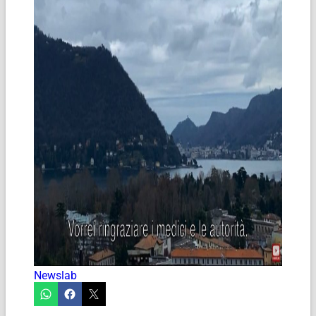
Newslab