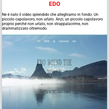
EDO
Ne è nato il video splendido che alleghiamo in fondo. Un
piccolo capolavoro, non urlato. Anzi, un piccolo capolavoro
proprio perché non urlato, non strappalacrime, non
drammatizzato oltremodo.