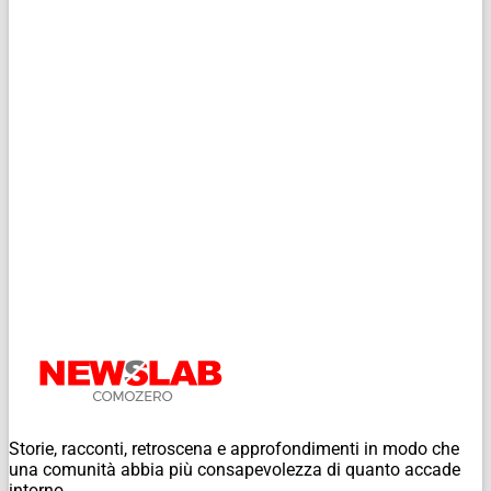
Storie, racconti, retroscena e approfondimenti in modo che
una comunità abbia più consapevolezza di quanto accade
intorno.