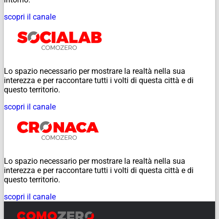
scopri il canale
Lo spazio necessario per mostrare la realtà nella sua
interezza e per raccontare tutti i volti di questa città e di
questo territorio.
scopri il canale
Lo spazio necessario per mostrare la realtà nella sua
interezza e per raccontare tutti i volti di questa città e di
questo territorio.
scopri il canale