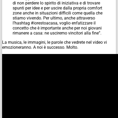
di non perdere lo spirito di iniziativa e di trovare
spunti per idee e per uscire dalla propria comfort
zone anche in situazioni difficili come quella che
stiamo vivendo. Per ultimo, anche attraverso
l’hashtag #iorestoacasa, voglio enfatizzare il
concetto che è importante anche per noi giovani
rimanere a casa: ne usciremo vincitori alla fine”.
La musica, le immagini, le parole che vedrete nel video vi
emozioneranno. A noi è successo. Molto.