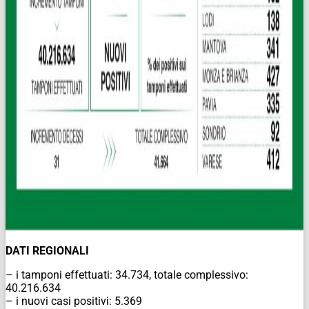
DATI REGIONALI
– i tamponi effettuati: 34.734, totale complessivo:
40.216.634
– i nuovi casi positivi: 5.369