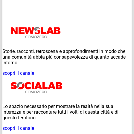
Storie, racconti, retroscena e approfondimenti in modo che
una comunità abbia più consapevolezza di quanto accade
intorno.
scopri il canale
Lo spazio necessario per mostrare la realtà nella sua
interezza e per raccontare tutti i volti di questa città e di
questo territorio.
scopri il canale