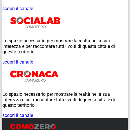
scopri il canale
Lo spazio necessario per mostrare la realtà nella sua
interezza e per raccontare tutti i volti di questa città e di
questo territorio.
scopri il canale
Lo spazio necessario per mostrare la realtà nella sua
interezza e per raccontare tutti i volti di questa città e di
questo territorio.
scopri il canale