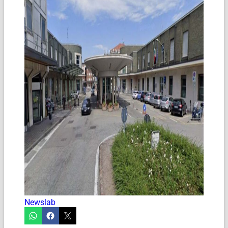
Newslab