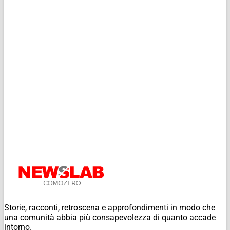
Storie, racconti, retroscena e approfondimenti in modo che
una comunità abbia più consapevolezza di quanto accade
intorno.