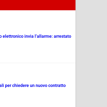
 elettronico invia l’allarme: arrestato
dali per chiedere un nuovo contratto