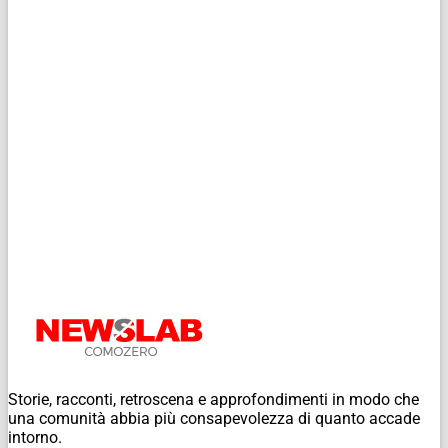
Storie, racconti, retroscena e approfondimenti in modo che
una comunità abbia più consapevolezza di quanto accade
intorno.