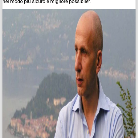
nel modo più sicuro e migliore possibile”.