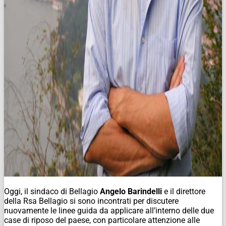
Oggi, il sindaco di Bellagio
Angelo Barindelli
e il direttore
della Rsa Bellagio si sono incontrati per discutere
nuovamente le linee guida da applicare all’interno delle due
case di riposo del paese, con particolare attenzione alle