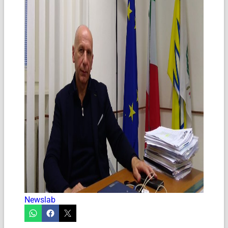
Newslab