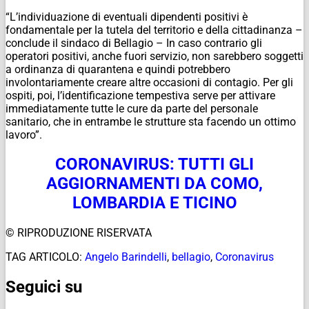
“L’individuazione di eventuali dipendenti positivi è
fondamentale per la tutela del territorio e della cittadinanza –
conclude il sindaco di Bellagio – In caso contrario gli
operatori positivi, anche fuori servizio, non sarebbero soggetti
a ordinanza di quarantena e quindi potrebbero
involontariamente creare altre occasioni di contagio. Per gli
ospiti, poi, l’identificazione tempestiva serve per attivare
immediatamente tutte le cure da parte del personale
sanitario, che in entrambe le strutture sta facendo un ottimo
lavoro”.
CORONAVIRUS: TUTTI GLI
AGGIORNAMENTI DA COMO,
LOMBARDIA E TICINO
© RIPRODUZIONE RISERVATA
TAG ARTICOLO:
Angelo Barindelli
,
bellagio
,
Coronavirus
Seguici su