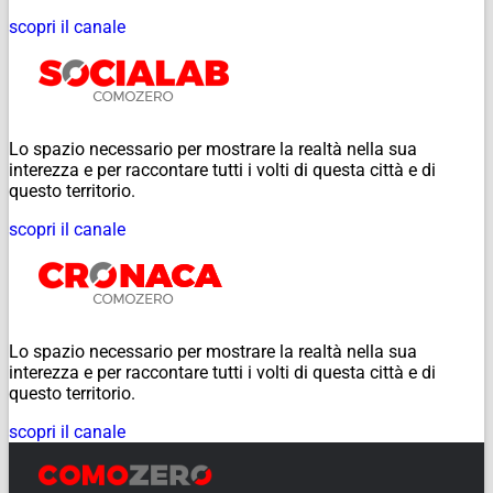
scopri il canale
Lo spazio necessario per mostrare la realtà nella sua
interezza e per raccontare tutti i volti di questa città e di
questo territorio.
scopri il canale
Lo spazio necessario per mostrare la realtà nella sua
interezza e per raccontare tutti i volti di questa città e di
questo territorio.
scopri il canale