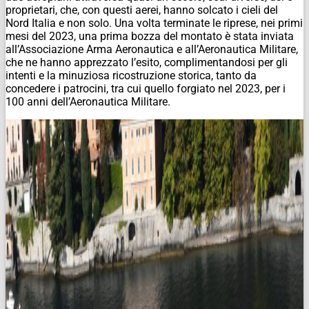
proprietari, che, con questi aerei, hanno solcato i cieli del
Nord Italia e non solo. Una volta terminate le riprese, nei primi
mesi del 2023, una prima bozza del montato è stata inviata
all’Associazione Arma Aeronautica e all’Aeronautica Militare,
che ne hanno apprezzato l’esito, complimentandosi per gli
intenti e la minuziosa ricostruzione storica, tanto da
concedere i patrocini, tra cui quello forgiato nel 2023, per i
100 anni dell’Aeronautica Militare.