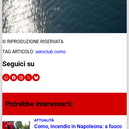
© RIPRODUZIONE RISERVATA
TAG ARTICOLO:
aeroclub como
Seguici su
Potrebbe interessarti:
ATTUALITÀ
Como, incendio in Napoleona: a fuoco