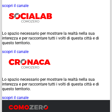
scopri il canale
Lo spazio necessario per mostrare la realtà nella sua
interezza e per raccontare tutti i volti di questa città e di
questo territorio.
scopri il canale
Lo spazio necessario per mostrare la realtà nella sua
interezza e per raccontare tutti i volti di questa città e di
questo territorio.
scopri il canale