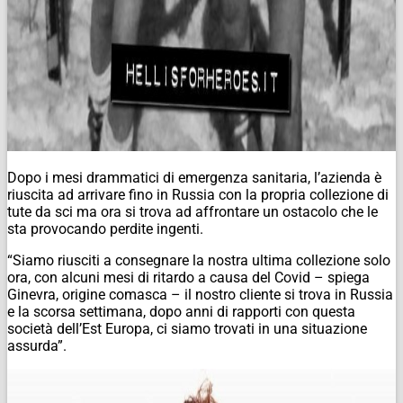
Dopo i mesi drammatici di emergenza sanitaria, l’azienda è
riuscita ad arrivare fino in Russia con la propria collezione di
tute da sci ma ora si trova ad affrontare un ostacolo che le
sta provocando perdite ingenti.
“Siamo riusciti a consegnare la nostra ultima collezione solo
ora, con alcuni mesi di ritardo a causa del Covid – spiega
Ginevra, origine comasca – il nostro cliente si trova in Russia
e la scorsa settimana, dopo anni di rapporti con questa
società dell’Est Europa, ci siamo trovati in una situazione
assurda”.