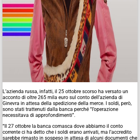
L’azienda russa, infatti, il 25 ottobre scorso ha versato un
acconto di oltre 265 mila euro sul conto dell’azienda di
Ginevra in attesa della spedizione della merce. I soldi, però,
sono stati trattenuti dalla banca perché “l’operazione
necessitava di approfondimenti”.
“Il 27 ottobre la banca comasca dove abbiamo il conto
corrente ci ha detto che i soldi erano arrivati, ma l’accredito
sarebbe rimasto in sospeso in attesa di alcuni documenti che