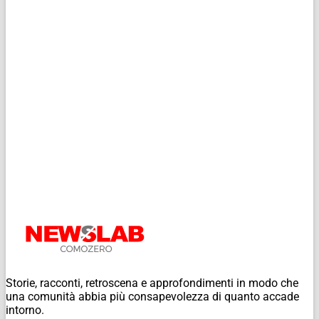
Storie, racconti, retroscena e approfondimenti in modo che
una comunità abbia più consapevolezza di quanto accade
intorno.