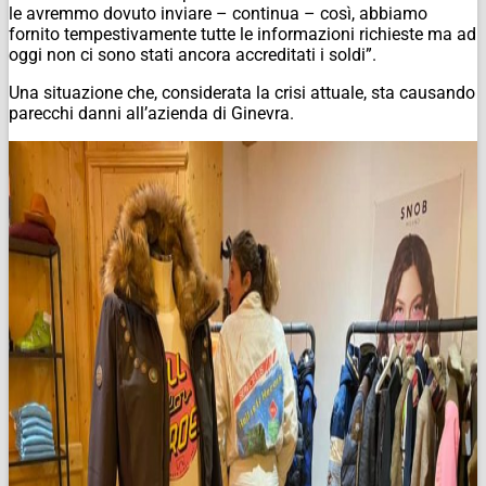
le avremmo dovuto inviare – continua – così, abbiamo
fornito tempestivamente tutte le informazioni richieste ma ad
oggi non ci sono stati ancora accreditati i soldi”.
Una situazione che, considerata la crisi attuale, sta causando
parecchi danni all’azienda di Ginevra.