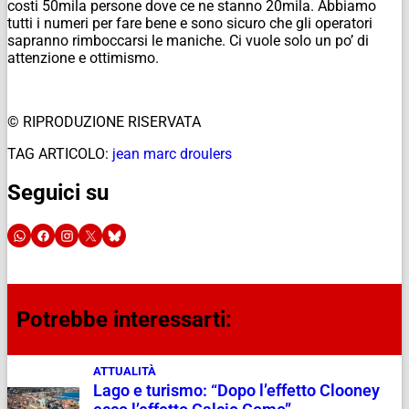
costi 50mila persone dove ce ne stanno 20mila. Abbiamo
tutti i numeri per fare bene e sono sicuro che gli operatori
sapranno rimboccarsi le maniche. Ci vuole solo un po’ di
attenzione e ottimismo.
© RIPRODUZIONE RISERVATA
TAG ARTICOLO:
jean marc droulers
Seguici su
Potrebbe interessarti:
ATTUALITÀ
Lago e turismo: “Dopo l’effetto Clooney