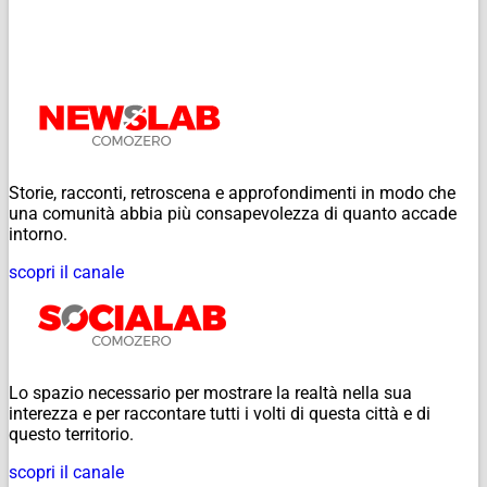
Storie, racconti, retroscena e approfondimenti in modo che
una comunità abbia più consapevolezza di quanto accade
intorno.
scopri il canale
Lo spazio necessario per mostrare la realtà nella sua
interezza e per raccontare tutti i volti di questa città e di
questo territorio.
scopri il canale