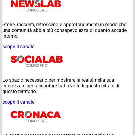
Storie, racconti, retroscena e approfondimenti in modo che
una comunità abbia più consapevolezza di quanto accade
intorno.
scopri il canale
Lo spazio necessario per mostrare la realtà nella sua
interezza e per raccontare tutti i volti di questa città e di
questo territorio.
scopri il canale