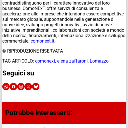
contraddistinguono per il carattere innovativo del loro
business. ComoNExT offre servizi di consulenza e
accelerazione alle imprese che intendono essere competitive
sul mercato globale, supportandole nella generazione di
nuove idee, sviluppo progetti innovativi, avvio di nuove
iniziative imprenditoriali, collaborazioni con società e mondo
della ricerca, finanziamenti, internazionalizzazione e sviluppo
commerciale.
comonext.it
.
© RIPRODUZIONE RISERVATA
TAG ARTICOLO:
comonext
,
elena zaffaroni
,
Lomazzo
Seguici su
Potrebbe interessarti: