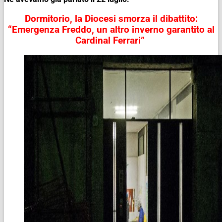
Dormitorio, la Diocesi smorza il dibattito:
“Emergenza Freddo, un altro inverno garantito al
Cardinal Ferrari”