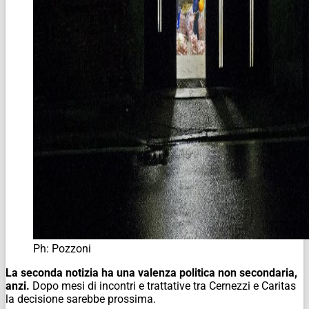
Ph: Pozzoni
La seconda notizia ha una valenza politica non secondaria,
anzi.
Dopo mesi di incontri e trattative tra Cernezzi e Caritas
la decisione sarebbe prossima.