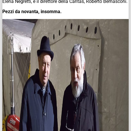
Elena Negretti, e il direttore della Caritas, Roberto Bernasconi.
Pezzi da novanta, insomma.