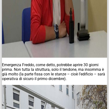
Emergenza Freddo, come detto, potrebbe aprire 30 giorni
prima. Non tutta la struttura, solo il tendone, ma insomma è
già molto (la parte fissa con le stanze – cioè l’edificio – sarà
operativa di sicuro il primo dicembre).