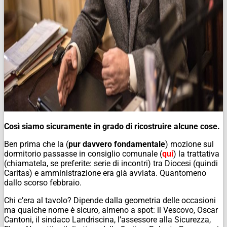
Così siamo sicuramente in grado di ricostruire alcune cose.
Ben prima che la (
pur davvero fondamentale
) mozione sul
dormitorio passasse in consiglio comunale (
qui
) la trattativa
(chiamatela, se preferite: serie di incontri) tra Diocesi (quindi
Caritas) e amministrazione era già avviata. Quantomeno
dallo scorso febbraio.
Chi c’era al tavolo? Dipende dalla geometria delle occasioni
ma qualche nome è sicuro, almeno a spot: il Vescovo, Oscar
Cantoni, il sindaco Landriscina, l’assessore alla Sicurezza,