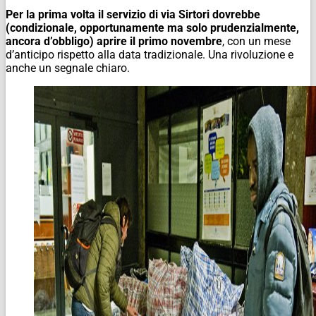
Per la prima volta il servizio di via Sirtori dovrebbe
(condizionale, opportunamente ma solo prudenzialmente,
ancora d’obbligo) aprire il primo novembre
, con un mese
d’anticipo rispetto alla data tradizionale. Una rivoluzione e
anche un segnale chiaro.