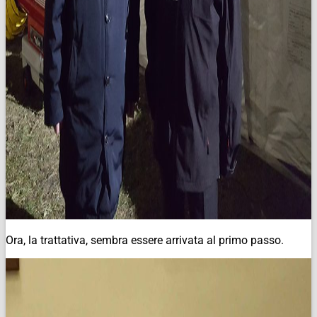
Ora, la trattativa, sembra essere arrivata al primo passo.