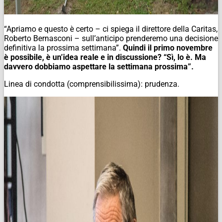
“Apriamo e questo è certo – ci spiega il direttore della Caritas,
Roberto Bernasconi – sull’anticipo prenderemo una decisione
definitiva la prossima settimana”.
Quindi il primo novembre
è possibile, è un’idea reale e in discussione? “Sì, lo è. Ma
davvero dobbiamo aspettare la settimana prossima”.
Linea di condotta (comprensibilissima): prudenza.