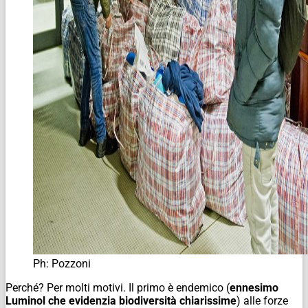
Ph: Pozzoni
Perché? Per molti motivi. Il primo è endemico (
ennesimo
Luminol che evidenzia biodiversità chiarissime
) alle forze