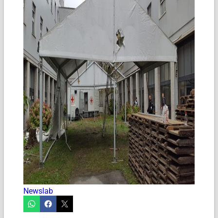
Newslab