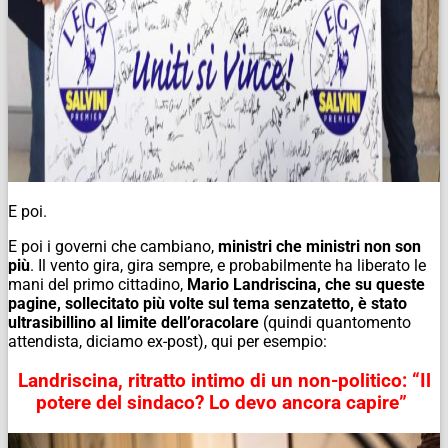
E poi.
E poi i governi che cambiano,
ministri che ministri non son
più
. Il vento gira, gira sempre, e probabilmente ha liberato le
mani del primo cittadino,
Mario Landriscina, che su queste
pagine, sollecitato più volte sul tema senzatetto, è stato
ultrasibillino al limite dell’oracolare
(quindi quantomento
attendista, diciamo ex-post), qui per esempio:
Landriscina, ritratto intimo di un non-politico: “Il
potere del sindaco? Lo devo ancora capire”