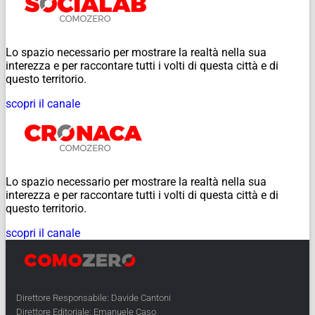
Lo spazio necessario per mostrare la realtà nella sua
interezza e per raccontare tutti i volti di questa città e di
questo territorio.
scopri il canale
Lo spazio necessario per mostrare la realtà nella sua
interezza e per raccontare tutti i volti di questa città e di
questo territorio.
scopri il canale
Direttore Responsabile: Davide Cantoni
Direttore Editoriale: Emanuele Caso