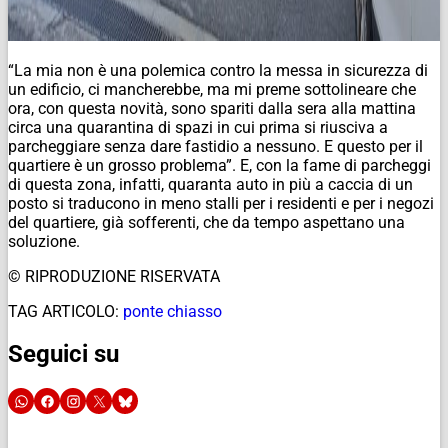
“La mia non è una polemica contro la messa in sicurezza di
un edificio, ci mancherebbe, ma mi preme sottolineare che
ora, con questa novità, sono spariti dalla sera alla mattina
circa una quarantina di spazi in cui prima si riusciva a
parcheggiare senza dare fastidio a nessuno. E questo per il
quartiere è un grosso problema”. E, con la fame di parcheggi
di questa zona, infatti, quaranta auto in più a caccia di un
posto si traducono in meno stalli per i residenti e per i negozi
del quartiere, già sofferenti, che da tempo aspettano una
soluzione.
© RIPRODUZIONE RISERVATA
TAG ARTICOLO:
ponte chiasso
Seguici su