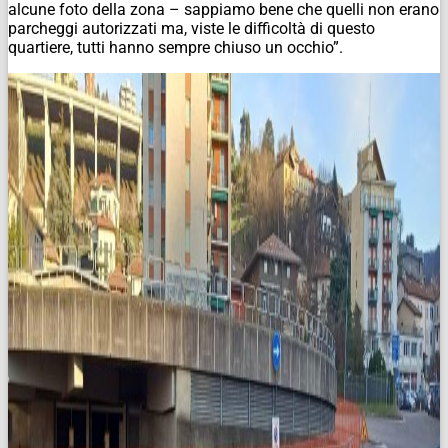
alcune foto della zona – sappiamo bene che quelli non erano
parcheggi autorizzati ma, viste le difficoltà di questo
quartiere, tutti hanno sempre chiuso un occhio”.