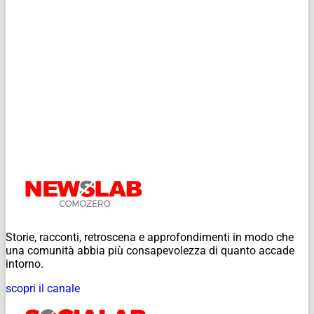
Storie, racconti, retroscena e approfondimenti in modo che
una comunità abbia più consapevolezza di quanto accade
intorno.
scopri il canale