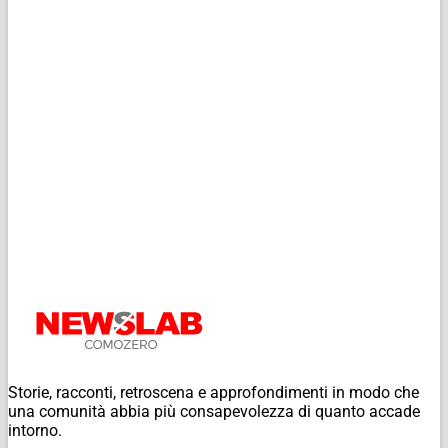
Storie, racconti, retroscena e approfondimenti in modo che
una comunità abbia più consapevolezza di quanto accade
intorno.