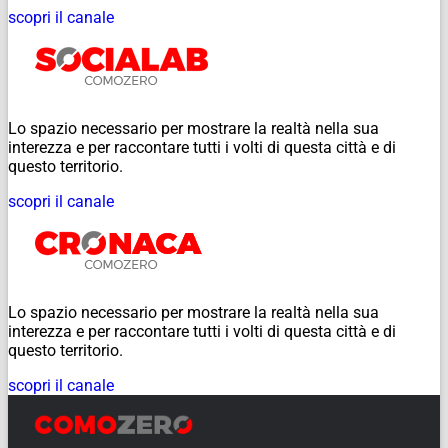
scopri il canale
Lo spazio necessario per mostrare la realtà nella sua
interezza e per raccontare tutti i volti di questa città e di
questo territorio.
scopri il canale
Lo spazio necessario per mostrare la realtà nella sua
interezza e per raccontare tutti i volti di questa città e di
questo territorio.
scopri il canale