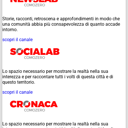
Storie, racconti, retroscena e approfondimenti in modo che
una comunità abbia più consapevolezza di quanto accade
intorno.
scopri il canale
Lo spazio necessario per mostrare la realtà nella sua
interezza e per raccontare tutti i volti di questa città e di
questo territorio.
scopri il canale
Lo spazio necessario per mostrare la realtà nella sua