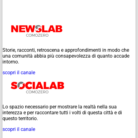
Storie, racconti, retroscena e approfondimenti in modo che
una comunità abbia più consapevolezza di quanto accade
intorno.
scopri il canale
Lo spazio necessario per mostrare la realtà nella sua
interezza e per raccontare tutti i volti di questa città e di
questo territorio.
scopri il canale