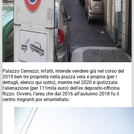
Palazzo Cernezzi, infatti, intende vendere già nel corso del
2019 ben tre proprietà nella piazza vera e propria (per i
dettagli, elenco qui sotto), mentre nel 2020 è ipotizzata
l’alienazione (per 111mila euro) dell’ex deposito-officina
Rizzo. Ovvero, l’area che dal 2016 all’autunno 2018 fu il
centro migranti poi smantellato.