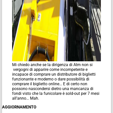
Mi chiedo anche se la dirigenza di Atm non si
vergogni di apparire come incompetente e
incapace di comprare un distributore di biglietti
funzionante e moderno o dare possibilità di
comprare il biglietto online… E di certo non
possono nascondersi dietro una mancanza di
fondi visto che la funicolare è sold-out per 7 mesi
all’anno… Mah.
AGGIORNAMENTO