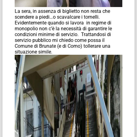
La sera, in assenza di biglietto non resta che
scendere a piedi…o scavalcare i tornelli.
Evidentemente quando si lavora in regime di
monopolio non c’è la necessità di garantire le
condizioni minime di servizio. Trattandosi di
servizio pubblico mi chiedo come possa il
Comune di Brunate (e di Como) tollerare una
situazione simile.