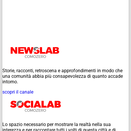
Storie, racconti, retroscena e approfondimenti in modo che
una comunità abbia più consapevolezza di quanto accade
intorno.
scopri il canale
Lo spazio necessario per mostrare la realtà nella sua
interezza e per raccontare tutti i volti di questa città e di