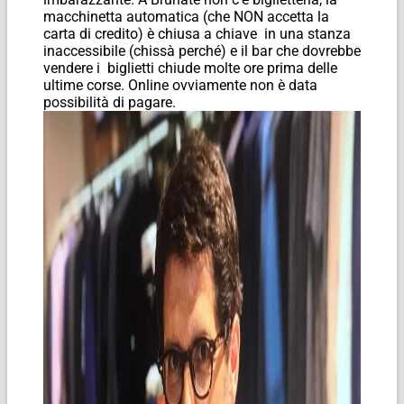
macchinetta automatica (che NON accetta la
carta di credito) è chiusa a chiave in una stanza
inaccessibile (chissà perché) e il bar che dovrebbe
vendere i biglietti chiude molte ore prima delle
ultime corse. Online ovviamente non è data
possibilità di pagare.