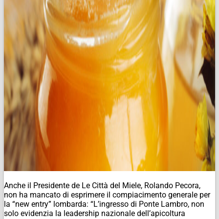
Anche il Presidente de Le Città del Miele, Rolando Pecora,
non ha mancato di esprimere il compiacimento generale per
la “new entry” lombarda: “L’ingresso di Ponte Lambro, non
solo evidenzia la leadership nazionale dell’apicoltura