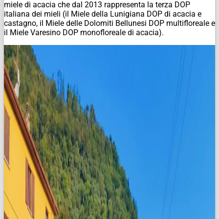
miele di acacia che dal 2013 rappresenta la terza DOP
italiana dei mieli (il Miele della Lunigiana DOP di acacia e
castagno, il Miele delle Dolomiti Bellunesi DOP multifloreale e
il Miele Varesino DOP monofloreale di acacia).