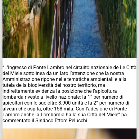
“L’ingresso di Ponte Lambro nel circuito nazionale de Le Città
del Miele sottolinea da un lato l’attenzione che la nostra
Amministrazione ripone nelle tematiche ambientali e alla
tutela della biodiversità del nostro territorio, ma
indirettamente evidenza la posizione che l’apicoltura
lombarda riveste a livello nazionale: la 1° per numero di
apicoltori con le sue oltre 8.900 unità e la 2° per numero di
alveari che ospita, oltre 158 mila. Con l’adesione di Ponte
Lambro anche la Lombardia ha la sua Città del Miele” ha
commentato il Sindaco Ettore Pelucchi.