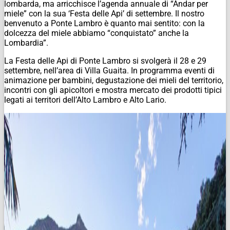
lombarda, ma arricchisce l’agenda annuale di “Andar per
miele” con la sua ‘Festa delle Api’ di settembre. Il nostro
benvenuto a Ponte Lambro è quanto mai sentito: con la
dolcezza del miele abbiamo “conquistato” anche la
Lombardia”.
La Festa delle Api di Ponte Lambro si svolgerà il 28 e 29
settembre, nell’area di Villa Guaita. In programma eventi di
animazione per bambini, degustazione dei mieli del territorio,
incontri con gli apicoltori e mostra mercato dei prodotti tipici
legati ai territori dell’Alto Lambro e Alto Lario.