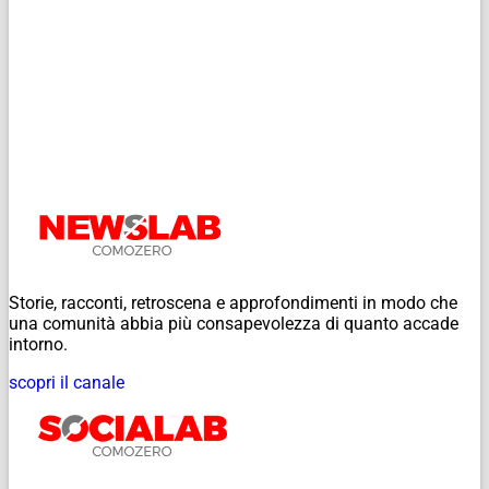
Storie, racconti, retroscena e approfondimenti in modo che
una comunità abbia più consapevolezza di quanto accade
intorno.
scopri il canale