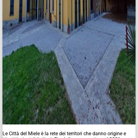
Le Città del Miele è la rete dei territori che danno origine e