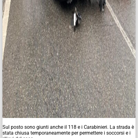
Sul posto sono giunti anche il 118 e i Carabinieri. La strada è
stata chiusa temporaneamente per permettere i soccorsi e i