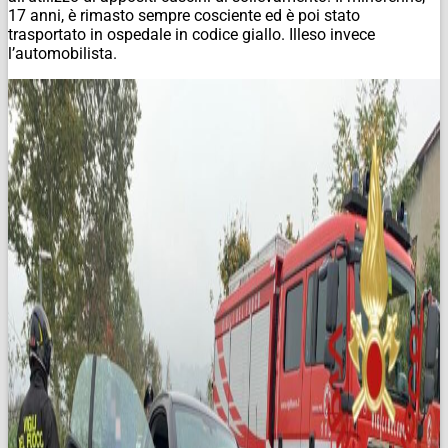
17 anni, è rimasto sempre cosciente ed è poi stato
trasportato in ospedale in codice giallo. Illeso invece
l’automobilista.