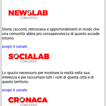
Storie, racconti, retroscena e approfondimenti in modo che
una comunità abbia più consapevolezza di quanto accade
intorno.
scopri il canale
Lo spazio necessario per mostrare la realtà nella sua
interezza e per raccontare tutti i volti di questa città e di
questo territorio.
scopri il canale