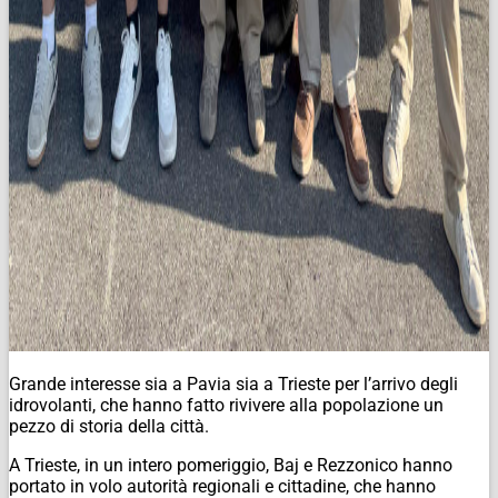
Grande interesse sia a Pavia sia a Trieste per l’arrivo degli
idrovolanti, che hanno fatto rivivere alla popolazione un
pezzo di storia della città.
A Trieste, in un intero pomeriggio, Baj e Rezzonico hanno
portato in volo autorità regionali e cittadine, che hanno