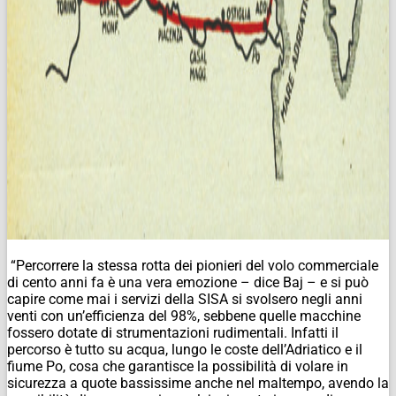
“Percorrere la stessa rotta dei pionieri del volo commerciale
di cento anni fa è una vera emozione – dice Baj – e si può
capire come mai i servizi della SISA si svolsero negli anni
venti con un’efficienza del 98%, sebbene quelle macchine
fossero dotate di strumentazioni rudimentali. Infatti il
percorso è tutto su acqua, lungo le coste dell’Adriatico e il
fiume Po, cosa che garantisce la possibilità di volare in
sicurezza a quote bassissime anche nel maltempo, avendo la