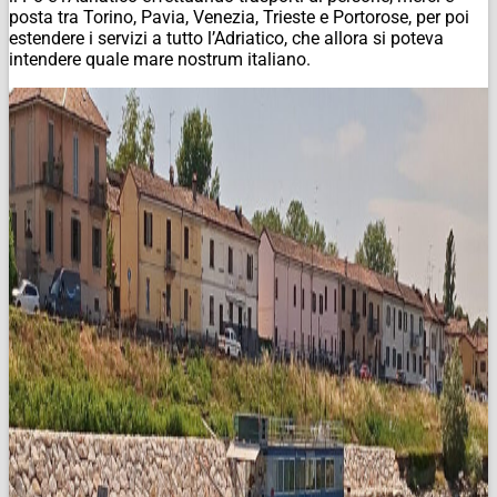
posta tra Torino, Pavia, Venezia, Trieste e Portorose, per poi
estendere i servizi a tutto l’Adriatico, che allora si poteva
intendere quale
mare nostrum
italiano.