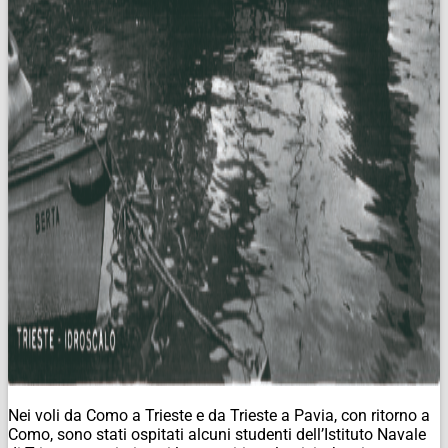
Nei voli da Como a Trieste e da Trieste a Pavia, con ritorno a
Como, sono stati ospitati alcuni studenti dell’Istituto Navale