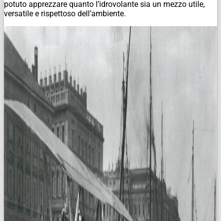
potuto apprezzare quanto l’idrovolante sia un mezzo utile,
versatile e rispettoso dell’ambiente.