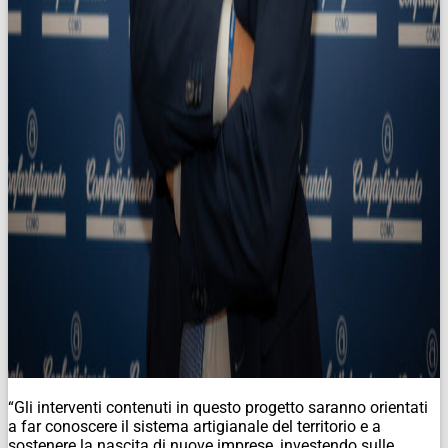
“Gli interventi contenuti in questo progetto saranno orientati
a far conoscere il sistema artigianale del territorio e a
sostenere la nascita di nuove imprese, investendo sulle