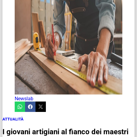
Newslab
ATTUALITÀ
I giovani artigiani al fianco dei maestri