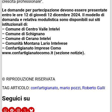
crescita professionale”.
Le domande per partecipazione devono essere presentate
entro le ore 12 di giovedì 12 dicembre 2024. Il modello di
domanda e relativa modulistica sono disponibili sui siti
istituzionali di:
– Comune di Centro Valle Intelvi
– Comune di Schignano
– Comune di Cerano Intelvi
– Comunità Montana Lario Intelvese
– Confartigianato Imprese Como
www.confartigianatocomo.it (sezione notizie).
© RIPRODUZIONE RISERVATA
TAG ARTICOLO:
confartigianato
,
mario pozzi
,
Roberto Galli
Seguici su