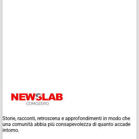
Storie, racconti, retroscena e approfondimenti in modo che
una comunità abbia più consapevolezza di quanto accade
intorno.