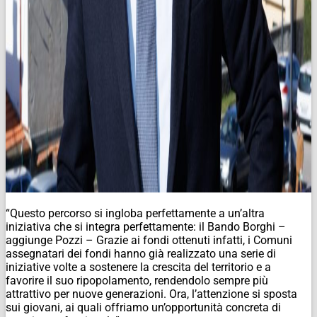
“Questo percorso si ingloba perfettamente a un’altra
iniziativa che si integra perfettamente: il Bando Borghi –
aggiunge Pozzi – Grazie ai fondi ottenuti infatti, i Comuni
assegnatari dei fondi hanno già realizzato una serie di
iniziative volte a sostenere la crescita del territorio e a
favorire il suo ripopolamento, rendendolo sempre più
attrattivo per nuove generazioni. Ora, l’attenzione si sposta
sui giovani, ai quali offriamo un’opportunità concreta di