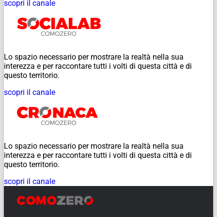
scopri il canale
Lo spazio necessario per mostrare la realtà nella sua
interezza e per raccontare tutti i volti di questa città e di
questo territorio.
scopri il canale
Lo spazio necessario per mostrare la realtà nella sua
interezza e per raccontare tutti i volti di questa città e di
questo territorio.
scopri il canale