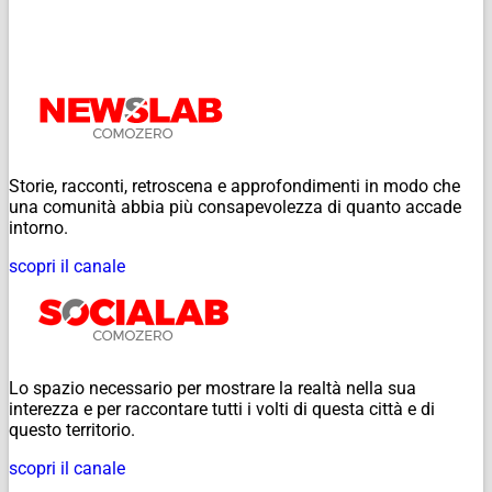
Storie, racconti, retroscena e approfondimenti in modo che
una comunità abbia più consapevolezza di quanto accade
intorno.
scopri il canale
Lo spazio necessario per mostrare la realtà nella sua
interezza e per raccontare tutti i volti di questa città e di
questo territorio.
scopri il canale