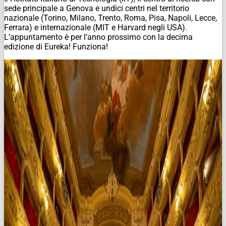
sede principale a Genova e undici centri nel territorio
nazionale (Torino, Milano, Trento, Roma, Pisa, Napoli, Lecce,
Ferrara) e internazionale (MIT e Harvard negli USA).
L’appuntamento è per l’anno prossimo con la decima
edizione di Eureka! Funziona!