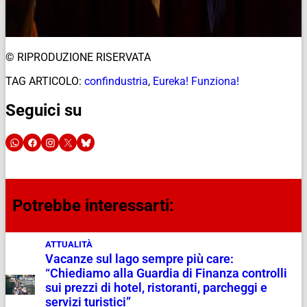
© RIPRODUZIONE RISERVATA
TAG ARTICOLO:
confindustria
,
Eureka! Funziona!
Seguici su
Potrebbe interessarti:
ATTUALITÀ
Vacanze sul lago sempre più care:
“Chiediamo alla Guardia di Finanza controlli
sui prezzi di hotel, ristoranti, parcheggi e
servizi turistici”