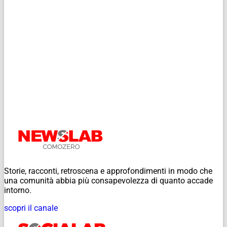
Storie, racconti, retroscena e approfondimenti in modo che
una comunità abbia più consapevolezza di quanto accade
intorno.
scopri il canale