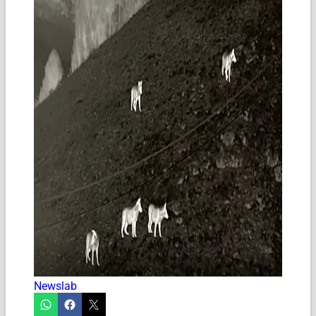
Newslab