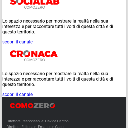
Lo spazio necessario per mostrare la realtà nella sua
interezza e per raccontare tutti i volti di questa città e di
questo territorio.
scopri il canale
Lo spazio necessario per mostrare la realtà nella sua
interezza e per raccontare tutti i volti di questa città e di
questo territorio.
scopri il canale
Direttore Responsabile: Davide Cantoni
Direttore Editoriale: Emanuele Caso