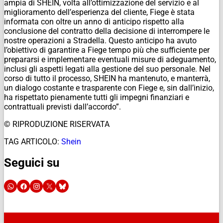
ampia di SHEIN, volta all’ottimizzazione del servizio e al
miglioramento dell’esperienza del cliente, Fiege è stata
informata con oltre un anno di anticipo rispetto alla
conclusione del contratto della decisione di interrompere le
nostre operazioni a Stradella. Questo anticipo ha avuto
l’obiettivo di garantire a Fiege tempo più che sufficiente per
prepararsi e implementare eventuali misure di adeguamento,
inclusi gli aspetti legati alla gestione del suo personale. Nel
corso di tutto il processo, SHEIN ha mantenuto, e manterrà,
un dialogo costante e trasparente con Fiege e, sin dall’inizio,
ha rispettato pienamente tutti gli impegni finanziari e
contrattuali previsti dall’accordo”.
© RIPRODUZIONE RISERVATA
TAG ARTICOLO:
Shein
Seguici su