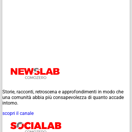
Storie, racconti, retroscena e approfondimenti in modo che
una comunità abbia più consapevolezza di quanto accade
intorno.
scopri il canale