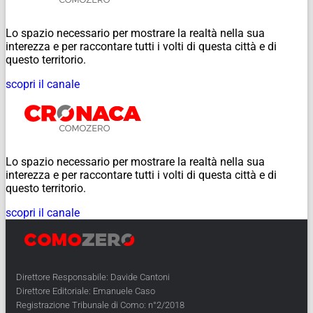
Lo spazio necessario per mostrare la realtà nella sua
interezza e per raccontare tutti i volti di questa città e di
questo territorio.
scopri il canale
Lo spazio necessario per mostrare la realtà nella sua
interezza e per raccontare tutti i volti di questa città e di
questo territorio.
scopri il canale
Direttore Responsabile: Davide Cantoni
Direttore Editoriale: Emanuele Caso
Registrazione Tribunale di Como: n°2/2018