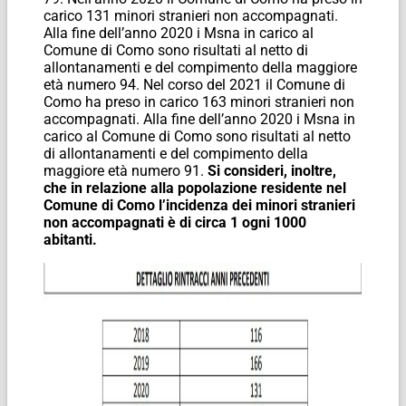
carico 131 minori stranieri non accompagnati.
Alla fine dell’anno 2020 i Msna in carico al
Comune di Como sono risultati al netto di
allontanamenti e del compimento della maggiore
età numero 94. Nel corso del 2021 il Comune di
Como ha preso in carico 163 minori stranieri non
accompagnati. Alla fine dell’anno 2020 i Msna in
carico al Comune di Como sono risultati al netto
di allontanamenti e del compimento della
maggiore età numero 91.
Si consideri, inoltre,
che in relazione alla popolazione residente nel
Comune di Como l’incidenza dei minori stranieri
non accompagnati è di circa 1 ogni 1000
abitanti.