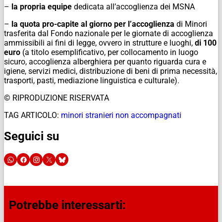
–
la propria equipe
dedicata all’accoglienza dei MSNA
–
la quota pro-capite al giorno per l’accoglienza
di Minori
trasferita dal Fondo nazionale per le giornate di accoglienza
ammissibili ai fini di legge, ovvero in strutture e luoghi,
di 100
euro
(a titolo esemplificativo, per collocamento in luogo
sicuro, accoglienza alberghiera per quanto riguarda cura e
igiene, servizi medici, distribuzione di beni di prima necessità,
trasporti, pasti, mediazione linguistica e culturale).
© RIPRODUZIONE RISERVATA
TAG ARTICOLO:
minori stranieri non accompagnati
Seguici su
Potrebbe interessarti: