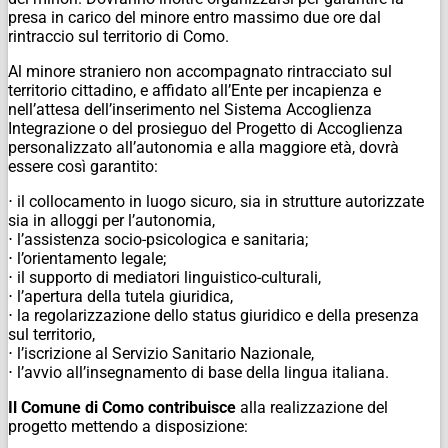
presa in carico del minore entro massimo due ore dal
rintraccio sul territorio di Como.
Al minore straniero non accompagnato rintracciato sul
territorio cittadino, e affidato all’Ente per incapienza e
nell’attesa dell’inserimento nel Sistema Accoglienza
Integrazione o del prosieguo del Progetto di Accoglienza
personalizzato all’autonomia e alla maggiore età, dovrà
essere così garantito:
⋅ il collocamento in luogo sicuro, sia in strutture autorizzate
sia in alloggi per l’autonomia,
⋅ l’assistenza socio-psicologica e sanitaria;
⋅ l’orientamento legale;
⋅ il supporto di mediatori linguistico-culturali,
⋅ l’apertura della tutela giuridica,
⋅ la regolarizzazione dello status giuridico e della presenza
sul territorio,
⋅ l’iscrizione al Servizio Sanitario Nazionale,
⋅ l’avvio all’insegnamento di base della lingua italiana.
Il Comune di Como contribuisce
alla realizzazione del
progetto mettendo a disposizione: