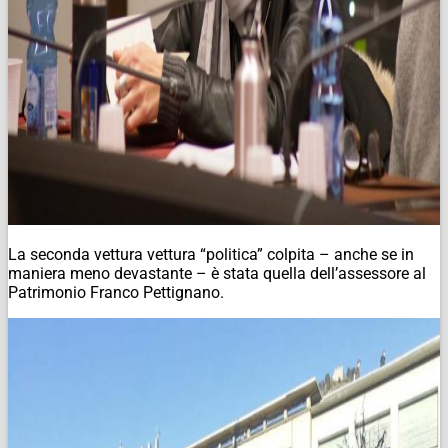
La seconda vettura vettura “politica” colpita – anche se in
maniera meno devastante – è stata quella dell’assessore al
Patrimonio Franco Pettignano.