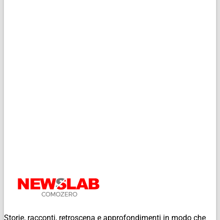
Storie, racconti, retroscena e approfondimenti in modo che