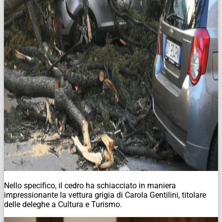
Nello specifico, il cedro ha schiacciato in maniera
impressionante la vettura grigia di Carola Gentilini, titolare
delle deleghe a Cultura e Turismo.