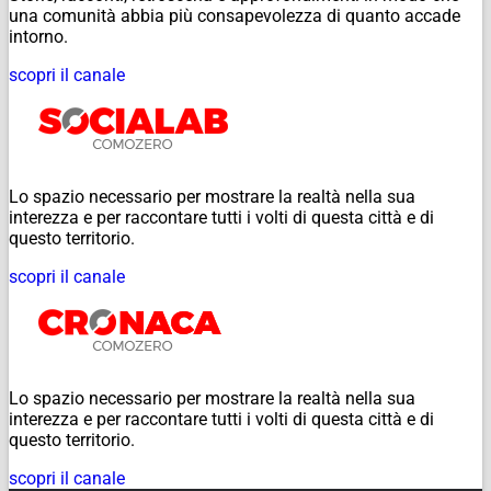
una comunità abbia più consapevolezza di quanto accade
intorno.
scopri il canale
Lo spazio necessario per mostrare la realtà nella sua
interezza e per raccontare tutti i volti di questa città e di
questo territorio.
scopri il canale
Lo spazio necessario per mostrare la realtà nella sua
interezza e per raccontare tutti i volti di questa città e di
questo territorio.
scopri il canale