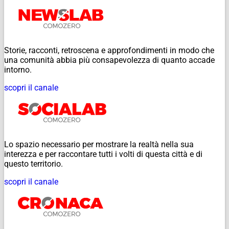
Storie, racconti, retroscena e approfondimenti in modo che
una comunità abbia più consapevolezza di quanto accade
intorno.
scopri il canale
Lo spazio necessario per mostrare la realtà nella sua
interezza e per raccontare tutti i volti di questa città e di
questo territorio.
scopri il canale