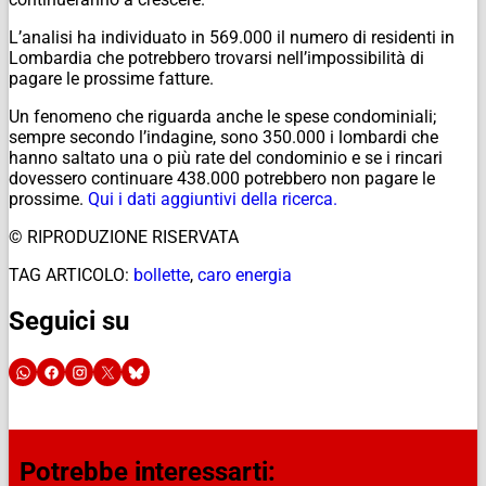
L’analisi ha individuato in 569.000 il numero di residenti in
Lombardia che potrebbero trovarsi nell’impossibilità di
pagare le prossime fatture.
Un fenomeno che riguarda anche le spese condominiali;
sempre secondo l’indagine, sono 350.000 i lombardi che
hanno saltato una o più rate del condominio e se i rincari
dovessero continuare 438.000 potrebbero non pagare le
prossime.
Qui i dati aggiuntivi della ricerca.
© RIPRODUZIONE RISERVATA
TAG ARTICOLO:
bollette
,
caro energia
Seguici su
Potrebbe interessarti: