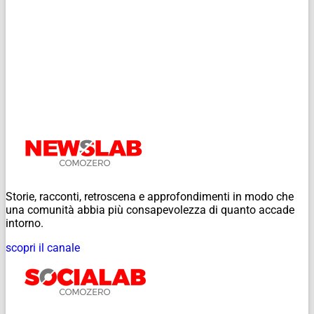
Storie, racconti, retroscena e approfondimenti in modo che
una comunità abbia più consapevolezza di quanto accade
intorno.
scopri il canale