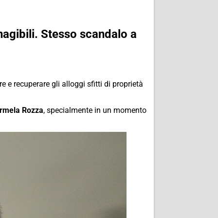
nagibili. Stesso scandalo a
e recuperare gli alloggi sfitti di proprietà
rmela Rozza
, specialmente in un momento