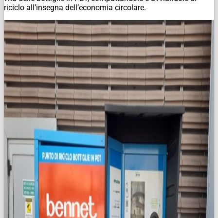
riciclo all’insegna dell’economia circolare.