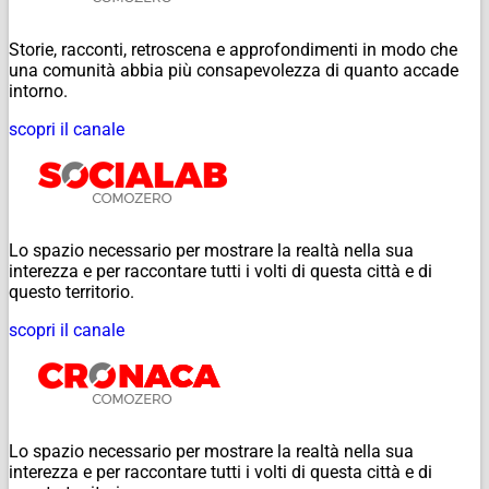
Storie, racconti, retroscena e approfondimenti in modo che
una comunità abbia più consapevolezza di quanto accade
intorno.
scopri il canale
Lo spazio necessario per mostrare la realtà nella sua
interezza e per raccontare tutti i volti di questa città e di
questo territorio.
scopri il canale
Lo spazio necessario per mostrare la realtà nella sua
interezza e per raccontare tutti i volti di questa città e di