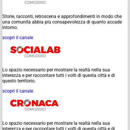
Storie, racconti, retroscena e approfondimenti in modo che
una comunità abbia più consapevolezza di quanto accade
intorno.
scopri il canale
Lo spazio necessario per mostrare la realtà nella sua
interezza e per raccontare tutti i volti di questa città e di
questo territorio.
scopri il canale
Lo spazio necessario per mostrare la realtà nella sua
interezza e per raccontare tutti i volti di questa città e di