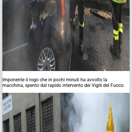
Imponente il rogo che in pochi minuti ha avvolto la
macchina, spento dal rapido intervento dei Vigili del Fuoco.