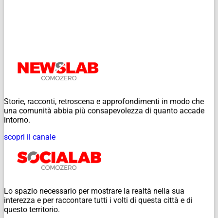
Storie, racconti, retroscena e approfondimenti in modo che
una comunità abbia più consapevolezza di quanto accade
intorno.
scopri il canale
Lo spazio necessario per mostrare la realtà nella sua
interezza e per raccontare tutti i volti di questa città e di
questo territorio.