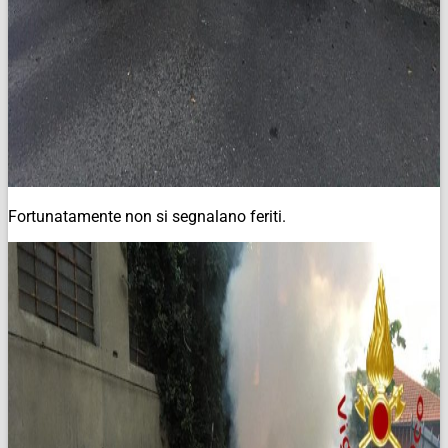
Fortunatamente non si segnalano feriti.