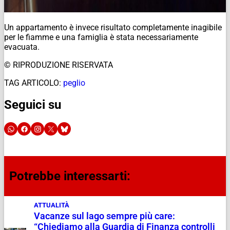
Un appartamento è invece risultato completamente inagibile
per le fiamme e una famiglia è stata necessariamente
evacuata.
© RIPRODUZIONE RISERVATA
TAG ARTICOLO:
peglio
Seguici su
Potrebbe interessarti:
ATTUALITÀ
Vacanze sul lago sempre più care:
“Chiediamo alla Guardia di Finanza controlli