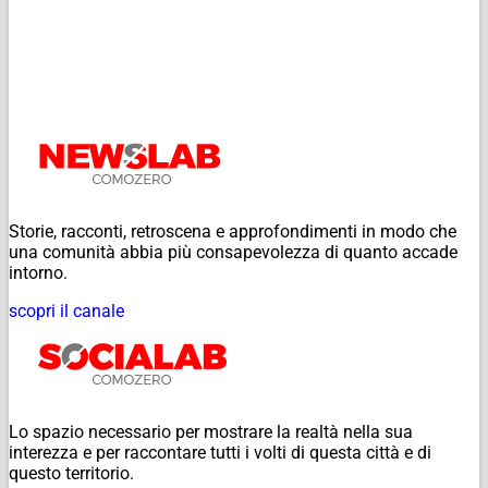
Storie, racconti, retroscena e approfondimenti in modo che
una comunità abbia più consapevolezza di quanto accade
intorno.
scopri il canale
Lo spazio necessario per mostrare la realtà nella sua
interezza e per raccontare tutti i volti di questa città e di
questo territorio.