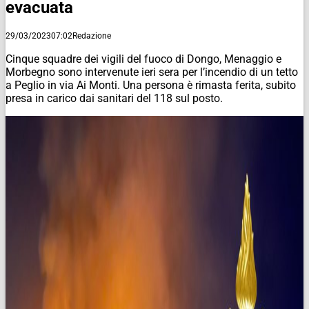
evacuata
29/03/2023
07:02
Redazione
Cinque squadre dei vigili del fuoco di Dongo, Menaggio e
Morbegno sono intervenute ieri sera per l’incendio di un tetto
a Peglio in via Ai Monti. Una persona è rimasta ferita, subito
presa in carico dai sanitari del 118 sul posto.