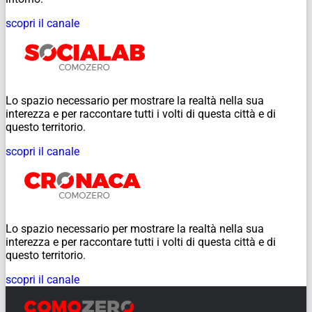
scopri il canale
Lo spazio necessario per mostrare la realtà nella sua
interezza e per raccontare tutti i volti di questa città e di
questo territorio.
scopri il canale
Lo spazio necessario per mostrare la realtà nella sua
interezza e per raccontare tutti i volti di questa città e di
questo territorio.
scopri il canale