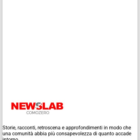
Storie, racconti, retroscena e approfondimenti in modo che
una comunità abbia più consapevolezza di quanto accade
intorno.