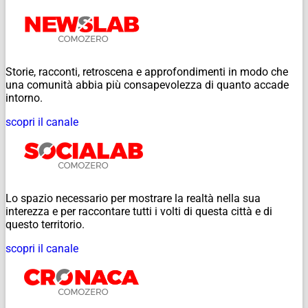
Storie, racconti, retroscena e approfondimenti in modo che
una comunità abbia più consapevolezza di quanto accade
intorno.
scopri il canale
Lo spazio necessario per mostrare la realtà nella sua
interezza e per raccontare tutti i volti di questa città e di
questo territorio.
scopri il canale