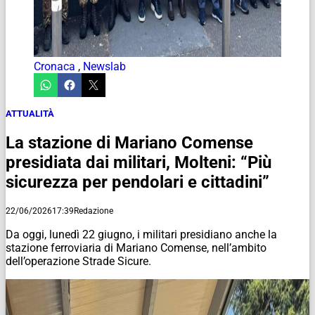
Cronaca
,
Newslab
ATTUALITÀ
La stazione di Mariano Comense
presidiata dai militari, Molteni: “Più
sicurezza per pendolari e cittadini”
22/06/2026
17:39
Redazione
Da oggi, lunedì 22 giugno, i militari presidiano anche la
stazione ferroviaria di Mariano Comense, nell’ambito
dell’operazione Strade Sicure.