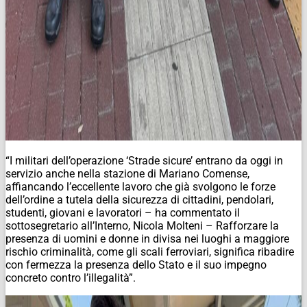
“I militari dell’operazione ‘Strade sicure’ entrano da oggi in
servizio anche nella stazione di Mariano Comense,
affiancando l’eccellente lavoro che già svolgono le forze
dell’ordine a tutela della sicurezza di cittadini, pendolari,
studenti, giovani e lavoratori – ha commentato il
sottosegretario all’Interno, Nicola Molteni – Rafforzare la
presenza di uomini e donne in divisa nei luoghi a maggiore
rischio criminalità, come gli scali ferroviari, significa ribadire
con fermezza la presenza dello Stato e il suo impegno
concreto contro l’illegalità”.