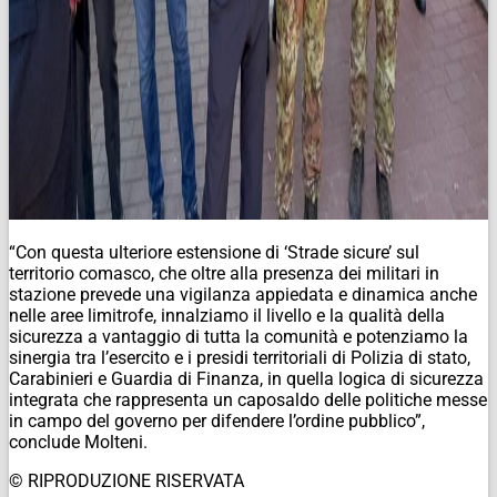
“Con questa ulteriore estensione di ‘Strade sicure’ sul
territorio comasco, che oltre alla presenza dei militari in
stazione prevede una vigilanza appiedata e dinamica anche
nelle aree limitrofe, innalziamo il livello e la qualità della
sicurezza a vantaggio di tutta la comunità e potenziamo la
sinergia tra l’esercito e i presidi territoriali di Polizia di stato,
Carabinieri e Guardia di Finanza, in quella logica di sicurezza
integrata che rappresenta un caposaldo delle politiche messe
in campo del governo per difendere l’ordine pubblico”,
conclude Molteni.
© RIPRODUZIONE RISERVATA