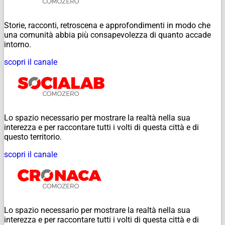
Storie, racconti, retroscena e approfondimenti in modo che
una comunità abbia più consapevolezza di quanto accade
intorno.
scopri il canale
Lo spazio necessario per mostrare la realtà nella sua
interezza e per raccontare tutti i volti di questa città e di
questo territorio.
scopri il canale
Lo spazio necessario per mostrare la realtà nella sua
interezza e per raccontare tutti i volti di questa città e di