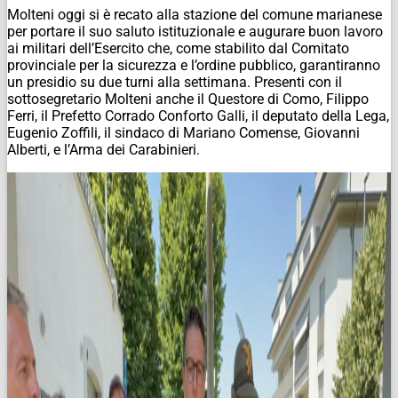
Molteni oggi si è recato alla stazione del comune marianese
per portare il suo saluto istituzionale e augurare buon lavoro
ai militari dell’Esercito che, come stabilito dal Comitato
provinciale per la sicurezza e l’ordine pubblico, garantiranno
un presidio su due turni alla settimana. Presenti con il
sottosegretario Molteni anche il Questore di Como, Filippo
Ferri, il Prefetto Corrado Conforto Galli, il deputato della Lega,
Eugenio Zoffili, il sindaco di Mariano Comense, Giovanni
Alberti, e l’Arma dei Carabinieri.