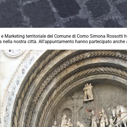
o e Marketing territoriale del Comune di Como Simona Rossotti 
ta nella nostra città. All’appuntamento hanno partecipato anche 
.