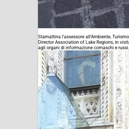
Stamattina l’assessore all’Ambiente, Turism
Director Association of Lake Regions, in visi
agli organi di informazione comaschi e russi