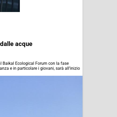
 dalle acque
al Baikal Ecological Forum con la fase
nza e in particolare i giovani, sarà all’inizio