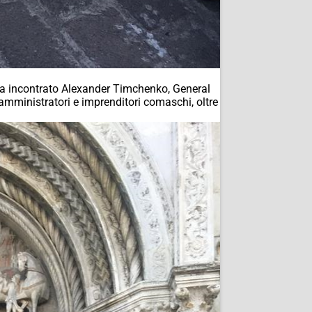
ha incontrato Alexander Timchenko, General
amministratori e imprenditori comaschi, oltre