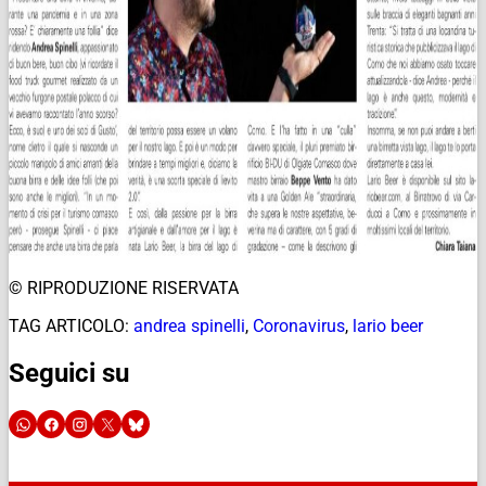
© RIPRODUZIONE RISERVATA
TAG ARTICOLO:
andrea spinelli
,
Coronavirus
,
lario beer
Seguici su