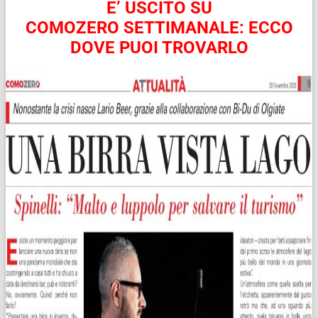
E’ USCITO SU
COMOZERO SETTIMANALE:
ECCO
DOVE PUOI TROVARLO