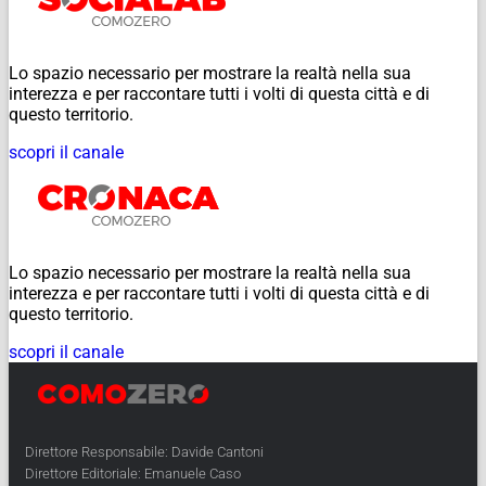
Lo spazio necessario per mostrare la realtà nella sua
interezza e per raccontare tutti i volti di questa città e di
questo territorio.
scopri il canale
Lo spazio necessario per mostrare la realtà nella sua
interezza e per raccontare tutti i volti di questa città e di
questo territorio.
scopri il canale
Direttore Responsabile: Davide Cantoni
Direttore Editoriale: Emanuele Caso