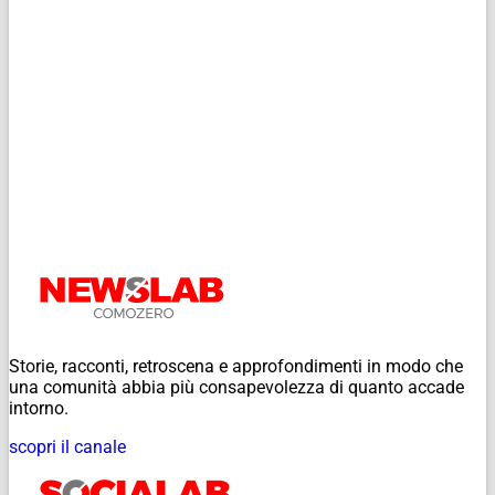
Storie, racconti, retroscena e approfondimenti in modo che
una comunità abbia più consapevolezza di quanto accade
intorno.
scopri il canale