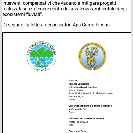
interventi compensativi che vadano a mitigare progetti
realizzati senza tenere conto della valenza ambientale degli
ecosistemi fluviali”.
Di seguito, la lettera dei pescatori Aps Como Fipsas: