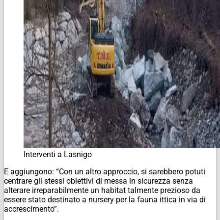
Interventi a Lasnigo
E aggiungono: “Con un altro approccio, si sarebbero potuti
centrare gli stessi obiettivi di messa in sicurezza senza
alterare irreparabilmente un habitat talmente prezioso da
essere stato destinato a nursery per la fauna ittica in via di
accrescimento”.