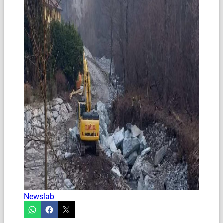
Newslab