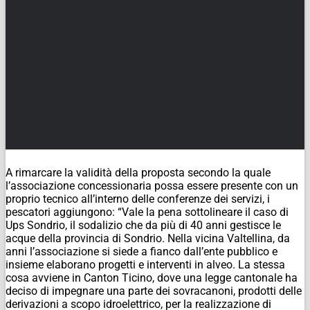
A rimarcare la validità della proposta secondo la quale
l’associazione concessionaria possa essere presente con un
proprio tecnico all’interno delle conferenze dei servizi, i
pescatori aggiungono: “Vale la pena sottolineare il caso di
Ups Sondrio, il sodalizio che da più di 40 anni gestisce le
acque della provincia di Sondrio. Nella vicina Valtellina, da
anni l’associazione si siede a fianco dall’ente pubblico e
insieme elaborano progetti e interventi in alveo. La stessa
cosa avviene in Canton Ticino, dove una legge cantonale ha
deciso di impegnare una parte dei sovracanoni, prodotti delle
derivazioni a scopo idroelettrico, per la realizzazione di