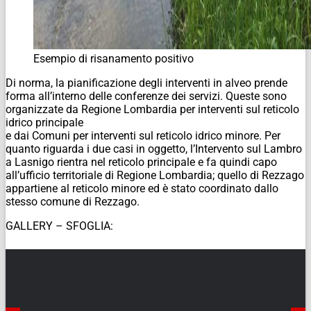
Esempio di risanamento positivo
Di norma, la pianificazione degli interventi in alveo prende
forma all’interno delle conferenze dei servizi. Queste sono
organizzate da Regione Lombardia per interventi sul reticolo
idrico principale
e dai Comuni per interventi sul reticolo idrico minore. Per
quanto riguarda i due casi in oggetto, l’Intervento sul Lambro
a Lasnigo rientra nel reticolo principale e fa quindi capo
all’ufficio territoriale di Regione Lombardia; quello di Rezzago
appartiene al reticolo minore ed è stato coordinato dallo
stesso comune di Rezzago.
GALLERY – SFOGLIA: