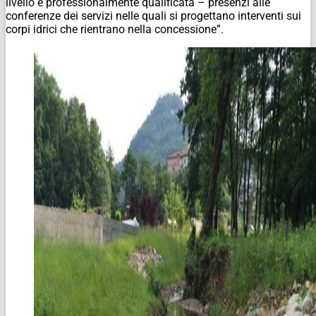
livello e professionalmente qualificata – presenzi alle
conferenze dei servizi nelle quali si progettano interventi sui
corpi idrici che rientrano nella concessione”.