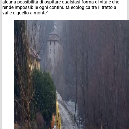
alcuna possibilità di ospitare qualsiasi forma di vita e che
rende impossibile ogni continuità ecologica tra il tratto a
valle e quello a monte”.