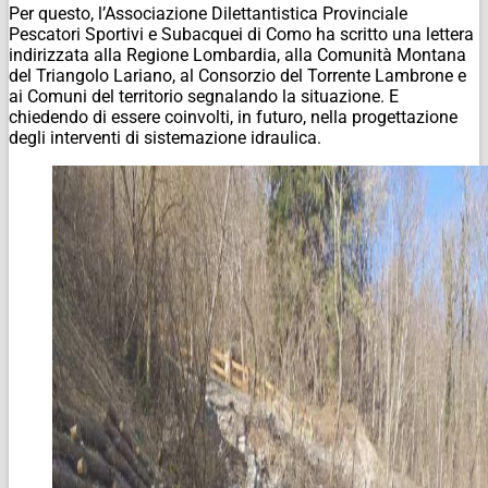
Per questo, l’Associazione Dilettantistica Provinciale
Pescatori Sportivi e Subacquei di Como ha scritto una lettera
indirizzata alla Regione Lombardia, alla Comunità Montana
del Triangolo Lariano, al Consorzio del Torrente Lambrone e
ai Comuni del territorio segnalando la situazione. E
chiedendo di essere coinvolti, in futuro, nella progettazione
degli interventi di sistemazione idraulica.