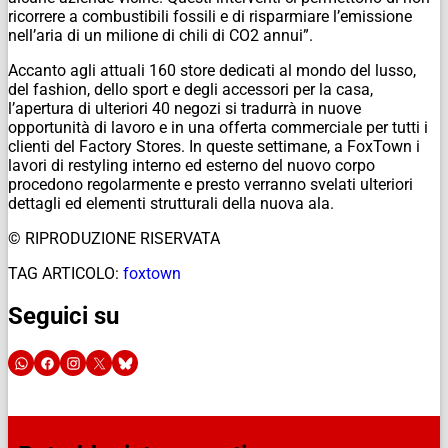
ricorrere a combustibili fossili e di risparmiare l’emissione
nell’aria di un milione di chili di CO2 annui”.
Accanto agli attuali 160 store dedicati al mondo del lusso,
del fashion, dello sport e degli accessori per la casa,
l’apertura di ulteriori 40 negozi si tradurrà in nuove
opportunità di lavoro e in una offerta commerciale per tutti i
clienti del Factory Stores. In queste settimane, a FoxTown i
lavori di restyling interno ed esterno del nuovo corpo
procedono regolarmente e presto verranno svelati ulteriori
dettagli ed elementi strutturali della nuova ala.
© RIPRODUZIONE RISERVATA
TAG ARTICOLO:
foxtown
Seguici su