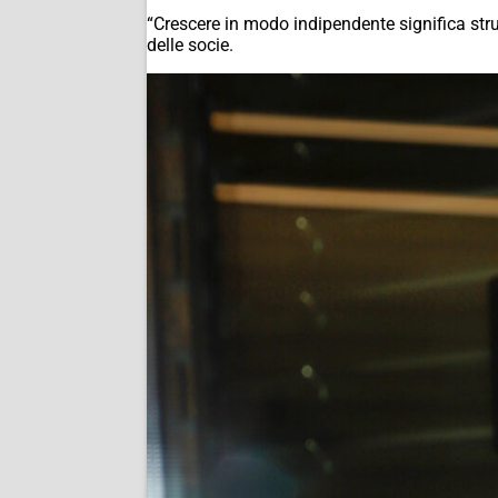
“Crescere in modo indipendente significa str
delle socie.