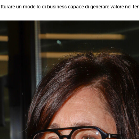
utturare un modello di business capace di generare valore nel t