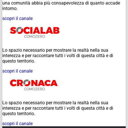
una comunità abbia più consapevolezza di quanto accade
intorno.
scopri il canale
Lo spazio necessario per mostrare la realtà nella sua
interezza e per raccontare tutti i volti di questa città e di
questo territorio.
scopri il canale
Lo spazio necessario per mostrare la realtà nella sua
interezza e per raccontare tutti i volti di questa città e di
questo territorio.
scopri il canale