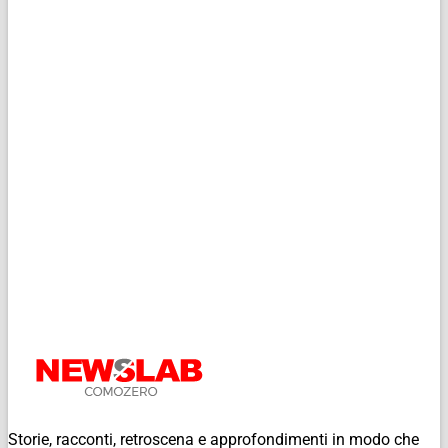
Storie, racconti, retroscena e approfondimenti in modo che