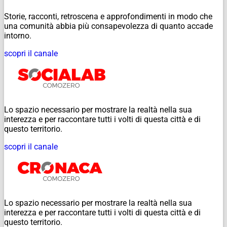
Storie, racconti, retroscena e approfondimenti in modo che
una comunità abbia più consapevolezza di quanto accade
intorno.
scopri il canale
Lo spazio necessario per mostrare la realtà nella sua
interezza e per raccontare tutti i volti di questa città e di
questo territorio.
scopri il canale
Lo spazio necessario per mostrare la realtà nella sua
interezza e per raccontare tutti i volti di questa città e di
questo territorio.