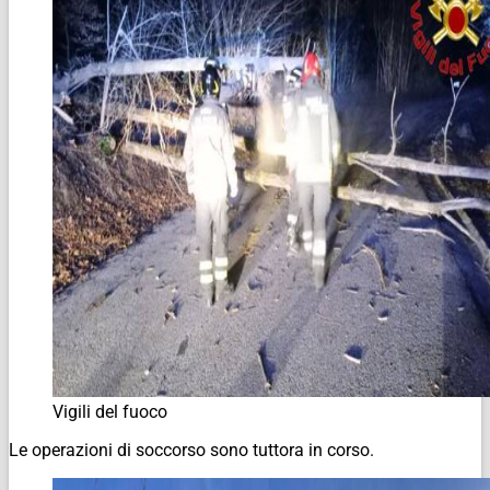
Vigili del fuoco
Le operazioni di soccorso sono tuttora in corso.