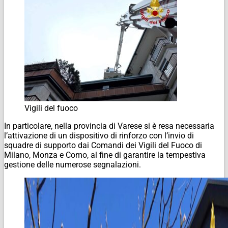
Vigili del fuoco
In particolare, nella provincia di Varese si è resa necessaria
l’attivazione di un dispositivo di rinforzo con l’invio di
squadre di supporto dai Comandi dei Vigili del Fuoco di
Milano, Monza e Como, al fine di garantire la tempestiva
gestione delle numerose segnalazioni.