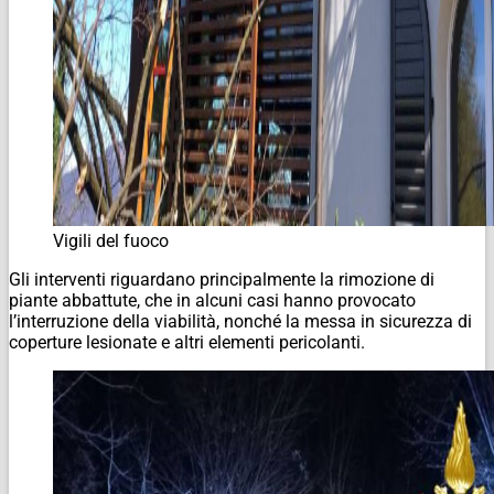
Vigili del fuoco
Gli interventi riguardano principalmente la rimozione di
piante abbattute, che in alcuni casi hanno provocato
l’interruzione della viabilità, nonché la messa in sicurezza di
coperture lesionate e altri elementi pericolanti.